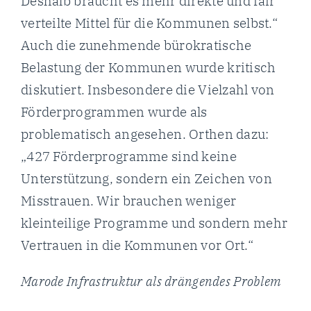
Deshalb braucht es mehr direkte und fair
verteilte Mittel für die Kommunen selbst.“
Auch die zunehmende bürokratische
Belastung der Kommunen wurde kritisch
diskutiert. Insbesondere die Vielzahl von
Förderprogrammen wurde als
problematisch angesehen. Orthen dazu:
„427 Förderprogramme sind keine
Unterstützung, sondern ein Zeichen von
Misstrauen. Wir brauchen weniger
kleinteilige Programme und sondern mehr
Vertrauen in die Kommunen vor Ort.“
Marode Infrastruktur als drängendes Problem