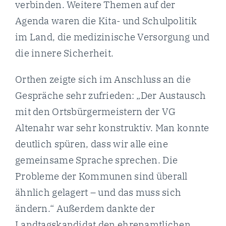
verbinden. Weitere Themen auf der
Agenda waren die Kita- und Schulpolitik
im Land, die medizinische Versorgung und
die innere Sicherheit.
Orthen zeigte sich im Anschluss an die
Gespräche sehr zufrieden: „Der Austausch
mit den Ortsbürgermeistern der VG
Altenahr war sehr konstruktiv. Man konnte
deutlich spüren, dass wir alle eine
gemeinsame Sprache sprechen. Die
Probleme der Kommunen sind überall
ähnlich gelagert – und das muss sich
ändern.“ Außerdem dankte der
Landtagskandidat den ehrenamtlichen