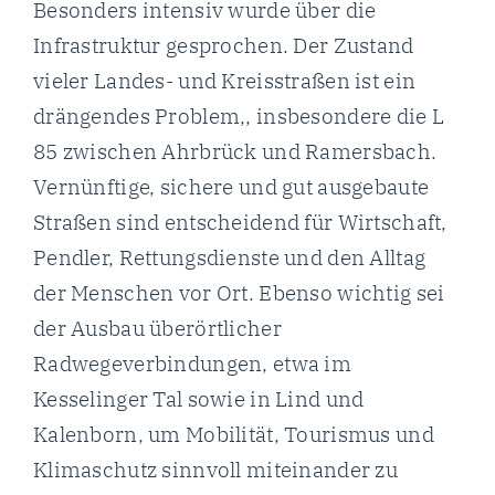
Besonders intensiv wurde über die
Infrastruktur gesprochen. Der Zustand
vieler Landes- und Kreisstraßen ist ein
drängendes Problem,, insbesondere die L
85 zwischen Ahrbrück und Ramersbach.
Vernünftige, sichere und gut ausgebaute
Straßen sind entscheidend für Wirtschaft,
Pendler, Rettungsdienste und den Alltag
der Menschen vor Ort. Ebenso wichtig sei
der Ausbau überörtlicher
Radwegeverbindungen, etwa im
Kesselinger Tal sowie in Lind und
Kalenborn, um Mobilität, Tourismus und
Klimaschutz sinnvoll miteinander zu