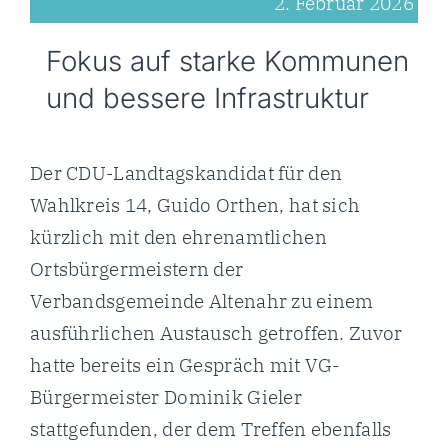
2. Februar 2026
Fokus auf starke Kommunen
und bessere Infrastruktur
Der CDU-Landtagskandidat für den
Wahlkreis 14, Guido Orthen, hat sich
kürzlich mit den ehrenamtlichen
Ortsbürgermeistern der
Verbandsgemeinde Altenahr zu einem
ausführlichen Austausch getroffen. Zuvor
hatte bereits ein Gespräch mit VG-
Bürgermeister Dominik Gieler
stattgefunden, der dem Treffen ebenfalls