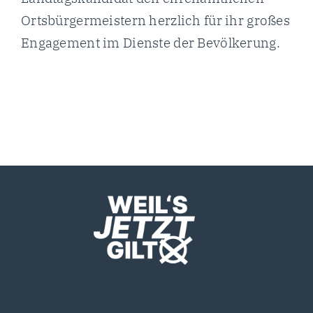
Ortsbürgermeistern herzlich für ihr großes
Engagement im Dienste der Bevölkerung.