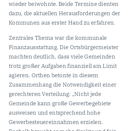
wieder beiwohnte. Beide Termine dienten
dazu, die aktuellen Herausforderungen der
Kommunen aus erster Hand zu erfahren.
Zentrales Thema war die kommunale
Finanzausstattung. Die Ortsbürgermeister
machten deutlich, dass viele Gemeinden
trotz großer Aufgaben finanziell am Limit
agieren. Orthen betonte in diesem
Zusammenhang die Notwendigkeit einer
gerechteren Verteilung: „Nicht jede
Gemeinde kann große Gewerbegebiete
ausweisen und entsprechend hohe
Gewerbesteuereinnahmen erzielen.